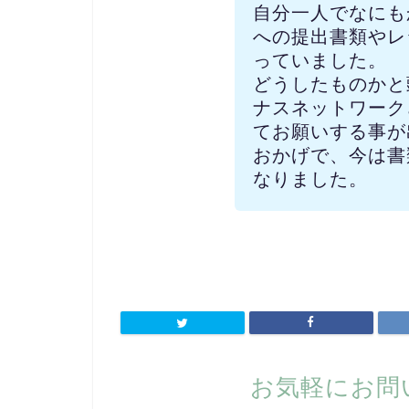
自分一人でなにも
への提出書類やレ
っていました。
どうしたものかと
ナスネットワーク
てお願いする事が
おかげで、今は書
なりました。
お気軽にお問