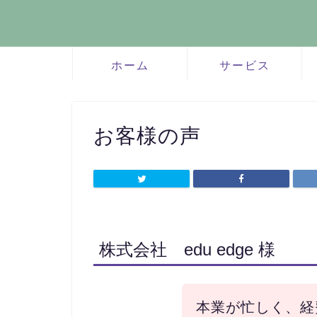
ホーム
サービス
お客様の声
株式会社 edu edge 様
本業が忙しく、経