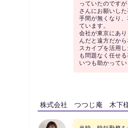
っていたのですが
さんにお願いした
手間が無くなり、
ています。
会社が東京にあり
んだと遠方だから
スカイプを活用し
も問題なく任せる
いつも助かってい
株式会社 つつじ庵 木下
当時、時短勤務を