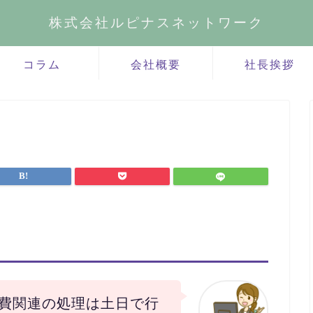
株式会社ルピナスネットワーク
コラム
会社概要
社長挨拶
費関連の処理は土日で行