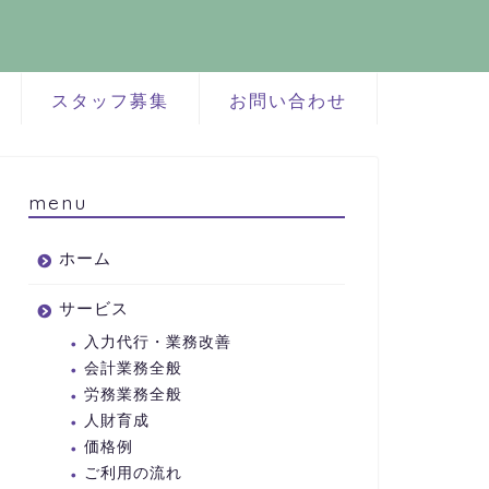
スタッフ募集
お問い合わせ
menu
ホーム
サービス
入力代行・業務改善
会計業務全般
労務業務全般
人財育成
価格例
ご利用の流れ