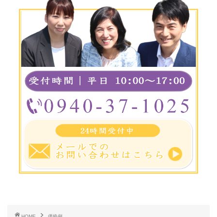
HOME
価格例