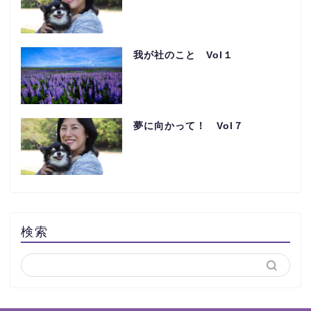
我が社のこと Vol１
夢に向かって！ Vol７
検索