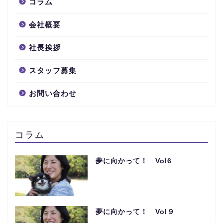
コラム
会社概要
社長挨拶
スタッフ募集
お問い合わせ
コラム
夢に向かって！ Vol6
夢に向かって！ Vol９