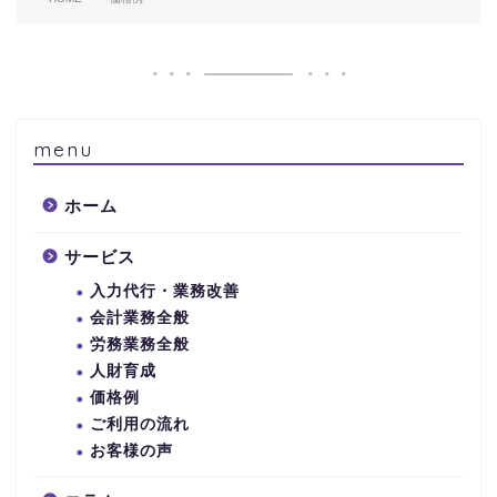
menu
ホーム
サービス
入力代行・業務改善
会計業務全般
労務業務全般
人財育成
価格例
ご利用の流れ
お客様の声