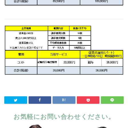
お気軽にお問い合わせください。