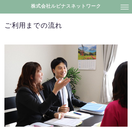
株式会社ルピナスネットワーク
ご利用までの流れ