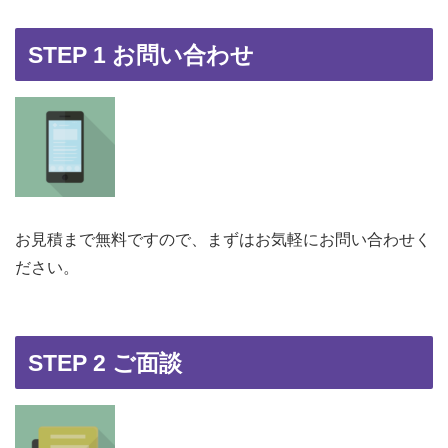
STEP 1 お問い合わせ
お見積まで無料ですので、まずはお気軽にお問い合わせく
ださい。
STEP 2 ご面談