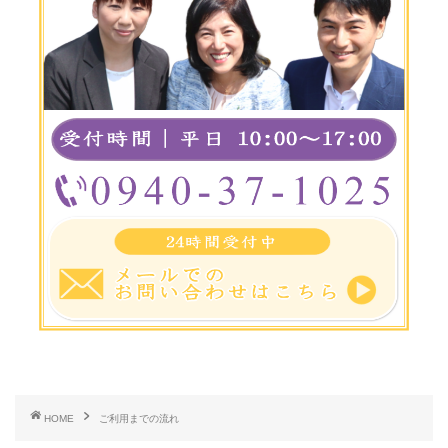
HOME
ご利用までの流れ