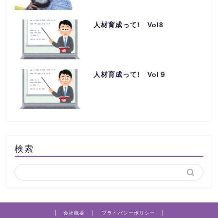
人材育成って! Vol8
人材育成って! Vol９
検索
会社概要
プライバシーポリシー