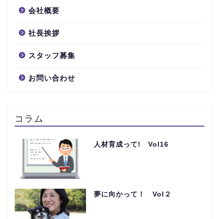
会社概要
社長挨拶
スタッフ募集
お問い合わせ
コラム
人材育成って! Vol16
夢に向かって！ Vol２