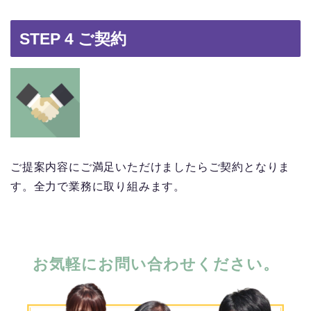
STEP 4 ご契約
ご提案内容にご満足いただけましたらご契約となりま
す。全力で業務に取り組みます。
お気軽にお問い合わせください。