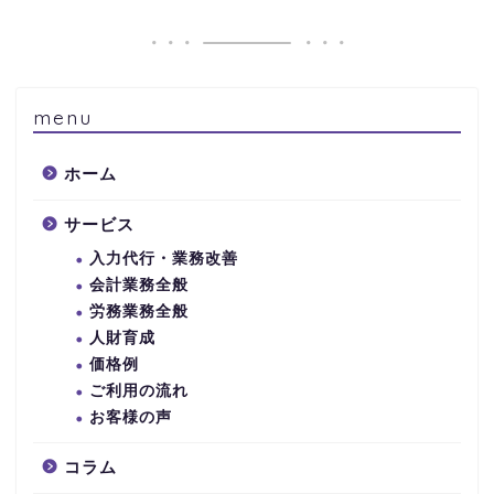
menu
ホーム
サービス
入力代行・業務改善
会計業務全般
労務業務全般
人財育成
価格例
ご利用の流れ
お客様の声
コラム