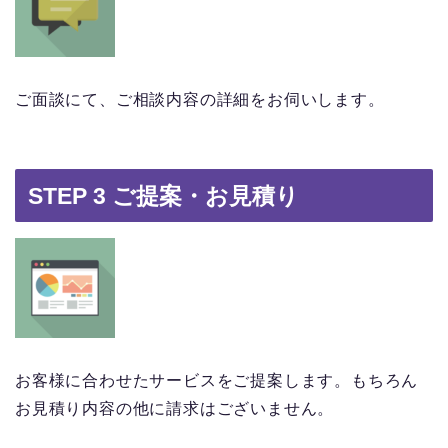
ご面談にて、ご相談内容の詳細をお伺いします。
STEP 3 ご提案・お見積り
お客様に合わせたサービスをご提案します。もちろん
お見積り内容の他に請求はございません。