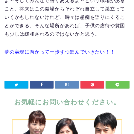
よ～そしてみんなで語りあえるよ～という職場がある
こと、将来はこの職場からそれぞれ自立して巣立って
いくかもしれないけれど、時々は愚痴を語りにくるこ
とができる、そんな場所があれば、子供の虐待や貧困
も少しは緩和されるのではないかと思う。
夢の実現に向かって一歩ずつ進んでいきたい！！
お気軽にお問い合わせください。