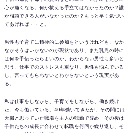
心が痛くなる。何か救える手立てはなかったのか？誰
か相談できる人がいなかったのか？もっと早く気づい
てあげれば・・と。
男性も子育てに積極的に参加をというけれども、なか
なかそうはいかないのが現状であり、また乳児の時に
は何を手伝ったらよいのか、わからない男性も多いと
思う。仕事でのストレスも重なり、男性も悩んでいる
し、言ってもらわないとわからないという現実があ
る。
私は仕事をしながら、子育てをしながら、働き続け
た。今も働いている。40年働いてきたが、その間には
天職と思っていた職場を主人の転勤で辞め、その後は
子供たちの成長に合わせて転職を何回か繰り返し、そ