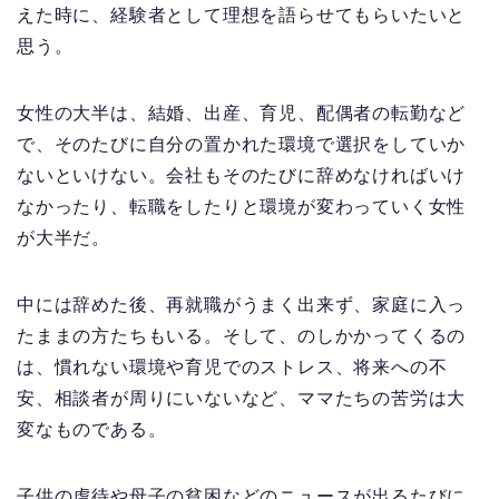
えた時に、経験者として理想を語らせてもらいたいと
思う。
女性の大半は、結婚、出産、育児、配偶者の転勤など
で、そのたびに自分の置かれた環境で選択をしていか
ないといけない。会社もそのたびに辞めなければいけ
なかったり、転職をしたりと環境が変わっていく女性
が大半だ。
中には辞めた後、再就職がうまく出来ず、家庭に入っ
たままの方たちもいる。そして、のしかかってくるの
は、慣れない環境や育児でのストレス、将来への不
安、相談者が周りにいないなど、ママたちの苦労は大
変なものである。
子供の虐待や母子の貧困などのニュースが出るたびに