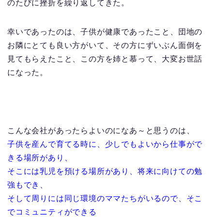
のたびに挫折を繰り返してきた。
幸いであったのは、子供が健康であったこと、団地の
お隣にとても良い方がいて、その方にずいぶん面倒を
見てもらえたこと、この方を姉と慕って、大変お世話
になった。
こんな会社があったらよいのになあ～と思うのは、
子供を産んで育てる時に、少しでもよいから仕事がで
きる場所があり、
そこには乳児を預ける場所があり、将来に向けての勉
強もでき、
そして周りには同じ環境のママたちがいるので、そこ
でコミュニティができる