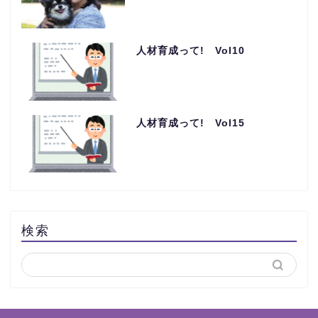
人材育成って! Vol10
人材育成って! Vol15
検索