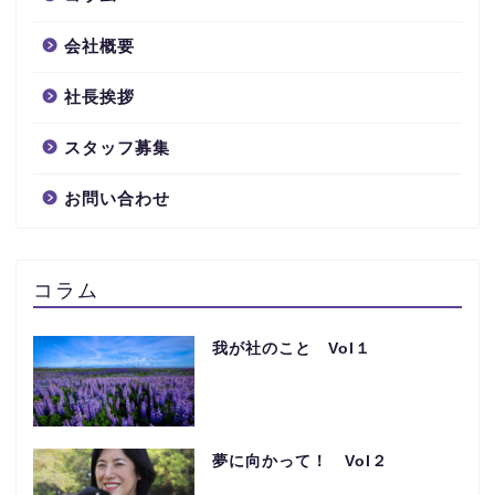
会社概要
社長挨拶
スタッフ募集
お問い合わせ
コラム
我が社のこと Vol１
夢に向かって！ Vol２