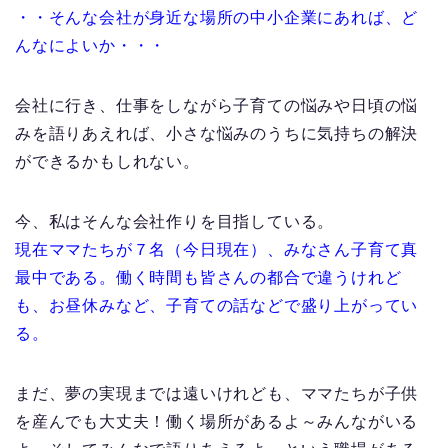
・・そんな会社が身近な場所の中小企業にあれば、ど
んなによいか・・・
会社に行き、仕事をしながら子育ての悩みや日頃の悩
みを語りあえれば、小さな悩みのうちに気持ちの解決
ができるかもしれない。
今、私はそんな会社作りを目指している。
現在ママたちが７名（今日現在）、みなさん子育て真
最中である。働く時間も皆さんの都合で違うけれど
も、お昼休みなど、子育ての話などで盛り上がってい
る。
まだ、夢の実現までは遠いけれども、ママたちが子供
を産んでも大丈夫！働く場所があるよ～みんながいる