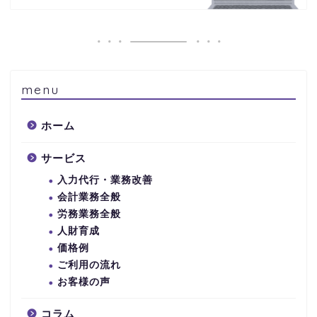
menu
ホーム
サービス
入力代行・業務改善
会計業務全般
労務業務全般
人財育成
価格例
ご利用の流れ
お客様の声
コラム