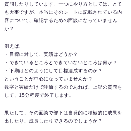
質問したりしています。一つにやり方としては、とて
も大事ですが、本当にそのシートに記載されている内
容について、確認するための面談になっていません
か？
例えば、
・目標に対して、実績はどうか？
・できているところとできていないところは何か？
・下期はどのようにして目標達成するのか？
ということが中心になっていませんか？
数字と実績だけで評価するのであれば、上記の質問を
して、15分程度で終了します。
果たして、その面談で部下は自発的に積極的に成果を
出したり、成長したりできるのでしょうか？