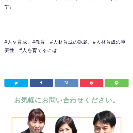
す。
#人材育成、#教育、#人材育成の課題、#人材育成の重
要性、#人を育てるには
お気軽にお問い合わせください。