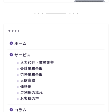
menu
ホーム
サービス
入力代行・業務改善
会計業務全般
労務業務全般
人財育成
価格例
ご利用の流れ
お客様の声
コラム