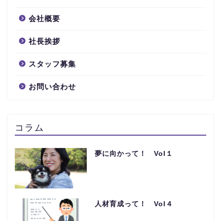
会社概要
社長挨拶
スタッフ募集
お問い合わせ
コラム
夢に向かって！ Vol１
人材育成って！ Vol４