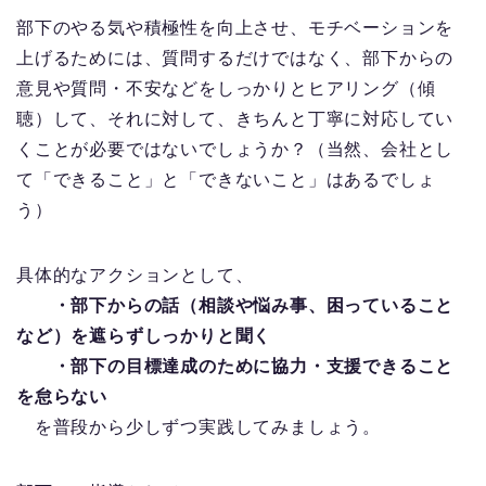
部下のやる気や積極性を向上させ、モチベーションを
上げるためには、質問するだけではなく、部下からの
意見や質問・不安などをしっかりとヒアリング（傾
聴）して、それに対して、きちんと丁寧に対応してい
くことが必要ではないでしょうか？（当然、会社とし
て「できること」と「できないこと」はあるでしょ
う）
具体的なアクションとして、
・部下からの話（相談や悩み事、困っていること
など）を遮らずしっかりと聞く
・部下の目標達成のために協力・支援できること
を怠らない
を普段から少しずつ実践してみましょう。