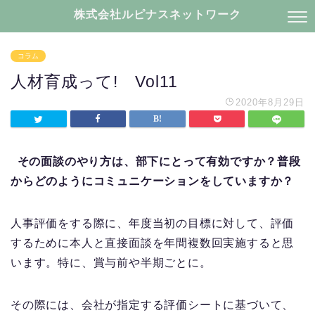
株式会社ルピナスネットワーク
コラム
人材育成って! Vol11
2020年8月29日
その面談のやり方は、部下にとって有効ですか？普段
からどのようにコミュニケーションをしていますか？
人事評価をする際に、年度当初の目標に対して、評価
するために本人と直接面談を年間複数回実施すると思
います。特に、賞与前や半期ごとに。
その際には、会社が指定する評価シートに基づいて、