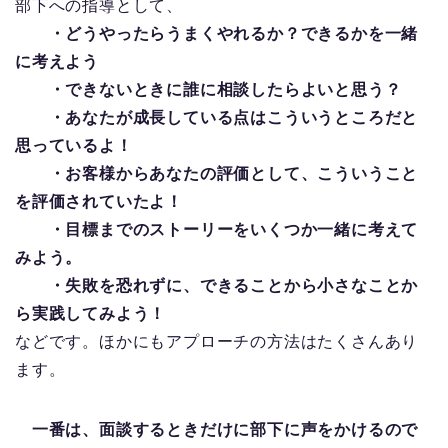
部下への指導として、
・どうやったらうまくやれるか？できるかを一緒
に考えよう
・できないときに誰に相談したらよいと思う？
・あなたが成長している点はこういうところだと
思っているよ！
・お客様からあなたの評価として、こういうこと
を評価されていたよ！
・目標までのストーリーをいくつか一緒に考えて
みよう。
・失敗を恐れずに、できることから小さなことか
ら実践してみよう！
などです。ほかにもアプローチの方法はたくさんあり
ます。
一番は、面談するときだけに部下に声をかけるので