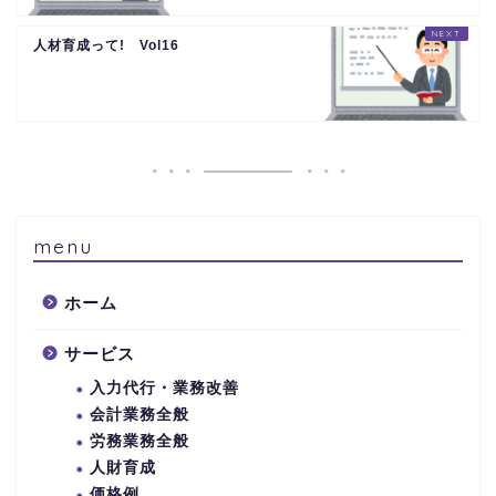
人材育成って! Vol16
menu
ホーム
サービス
入力代行・業務改善
会計業務全般
労務業務全般
人財育成
価格例