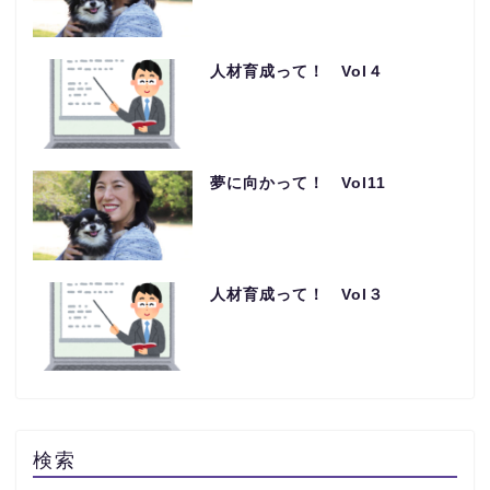
人材育成って！ Vol４
夢に向かって！ Vol11
人材育成って！ Vol３
検索