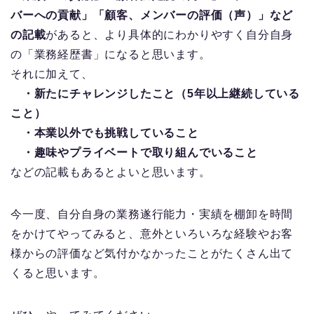
バーへの貢献」「顧客、メンバーの評価（声）」など
の記載
があると、より具体的にわかりやすく自分自身
の「業務経歴書」になると思います。
それに加えて、
・新たにチャレンジしたこと（5年以上継続している
こと）
・本業以外でも挑戦していること
・趣味やプライベートで取り組んでいること
などの記載もあるとよいと思います。
今一度、自分自身の業務遂行能力・実績を棚卸を時間
をかけてやってみると、意外といろいろな経験やお客
様からの評価など気付かなかったことがたくさん出て
くると思います。