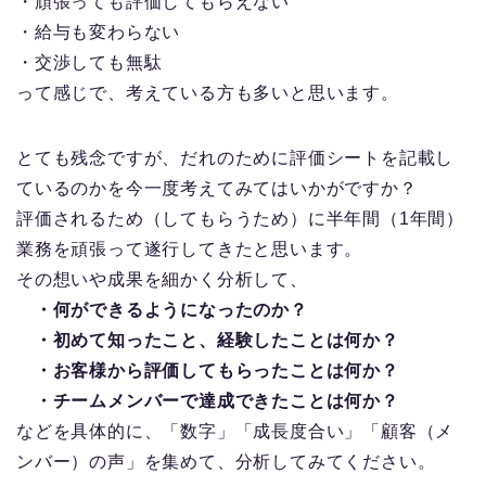
・頑張っても評価してもらえない
・給与も変わらない
・交渉しても無駄
って感じで、考えている方も多いと思います。
とても残念ですが、だれのために評価シートを記載し
ているのかを今一度考えてみてはいかがですか？
評価されるため（してもらうため）に半年間（1年間）
業務を頑張って遂行してきたと思います。
その想いや成果を細かく分析して、
・何ができるようになったのか？
・初めて知ったこと、経験したことは何か？
・お客様から評価してもらったことは何か？
・チームメンバーで達成できたことは何か？
などを具体的に、「数字」「成長度合い」「顧客（メ
ンバー）の声」を集めて、分析してみてください。