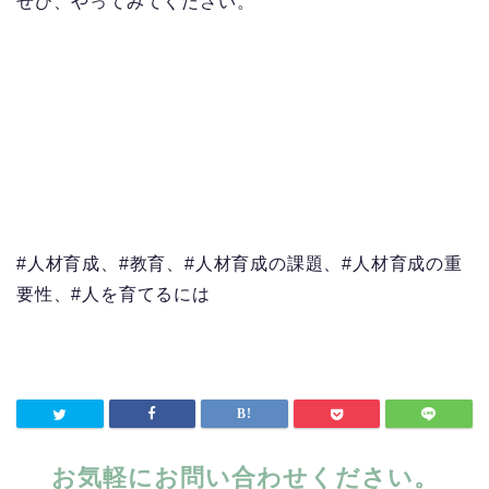
ぜひ、やってみてください。
#人材育成、#教育、#人材育成の課題、#人材育成の重
要性、#人を育てるには
お気軽にお問い合わせください。