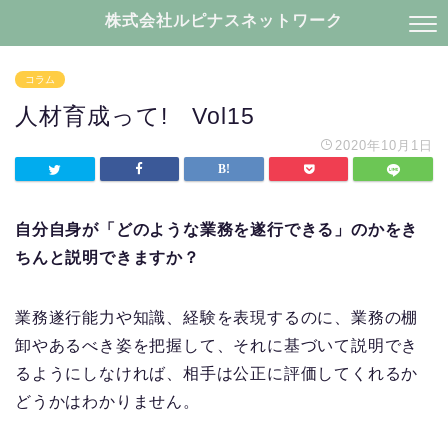
株式会社ルピナスネットワーク
コラム
人材育成って! Vol15
2020年10月1日
自分自身が「どのような業務を遂行できる」のかをき
ちんと説明できますか？
業務遂行能力や知識、経験を表現するのに、業務の棚
卸やあるべき姿を把握して、それに基づいて説明でき
るようにしなければ、相手は公正に評価してくれるか
どうかはわかりません。