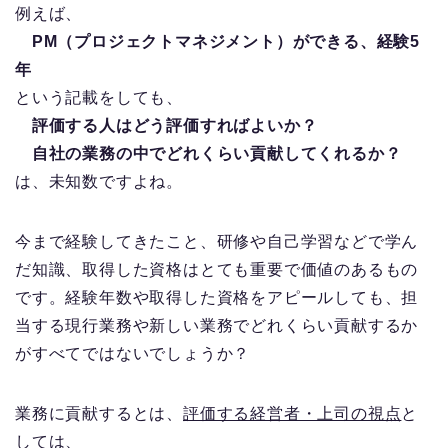
例えば、
PM（プロジェクトマネジメント）ができる、経験5
年
という記載をしても、
評価する人はどう評価すればよいか？
自社の業務の中でどれくらい貢献してくれるか？
は、未知数ですよね。
今まで経験してきたこと、研修や自己学習などで学ん
だ知識、取得した資格はとても重要で価値のあるもの
です。経験年数や取得した資格をアピールしても、担
当する現行業務や新しい業務でどれくらい貢献するか
がすべてではないでしょうか？
業務に貢献するとは、
評価する経営者・上司の視点
と
しては、