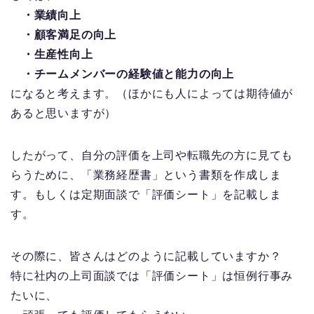
・業績向上
・顧客満足の向上
・生産性向上
・チームメンバーの経験値と能力の向上
になると考えます。（ほかにも人によっては期待値が
あると思いますが）
したがって、自分の評価を上司や転職先の方に見ても
らうために、「業務経歴書」という書類を作成しま
す。もしくは定期面談で「評価シート」を記載しま
す。
その際に、皆さんはどのように記載していますか？
特に社内の上司面談では「評価シート」は恒例行事み
たいに、