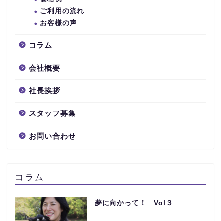
ご利用の流れ
お客様の声
コラム
会社概要
社長挨拶
スタッフ募集
お問い合わせ
コラム
夢に向かって！ Vol３