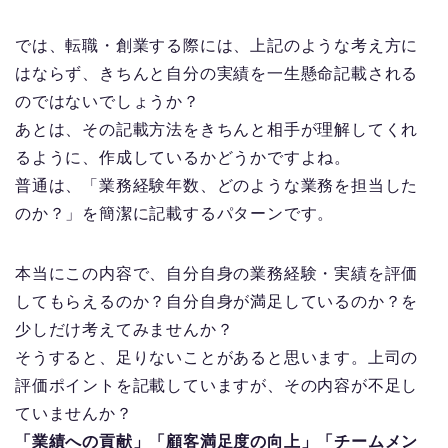
では、転職・創業する際には、上記のような考え方に
はならず、きちんと自分の実績を一生懸命記載される
のではないでしょうか？
あとは、その記載方法をきちんと相手が理解してくれ
るように、作成しているかどうかですよね。
普通は、「業務経験年数、どのような業務を担当した
のか？」を簡潔に記載するパターンです。
本当にこの内容で、自分自身の業務経験・実績を評価
してもらえるのか？自分自身が満足しているのか？を
少しだけ考えてみませんか？
そうすると、足りないことがあると思います。上司の
評価ポイントを記載していますが、その内容が不足し
ていませんか？
「業績への貢献」「顧客満足度の向上」「チームメン