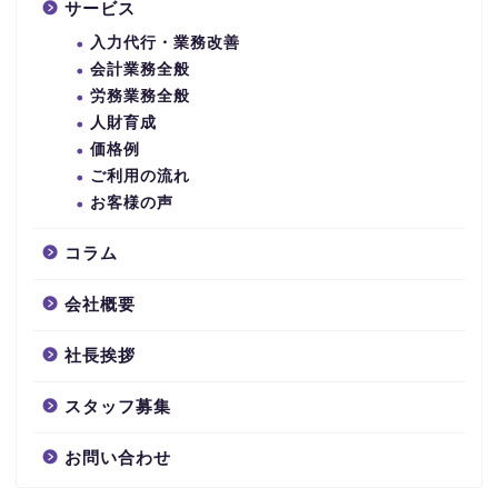
サービス
入力代行・業務改善
会計業務全般
労務業務全般
人財育成
価格例
ご利用の流れ
お客様の声
コラム
会社概要
社長挨拶
スタッフ募集
お問い合わせ