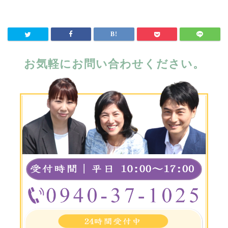
お気軽にお問い合わせください。