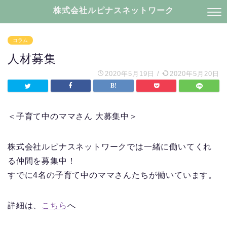
株式会社ルピナスネットワーク
コラム
人材募集
2020年5月19日
/
2020年5月20日
＜子育て中のママさん 大募集中＞
株式会社ルピナスネットワークでは一緒に働いてくれ
る仲間を募集中！
すでに4名の子育て中のママさんたちが働いています。
詳細は、
こちら
へ