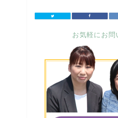
お気軽にお問