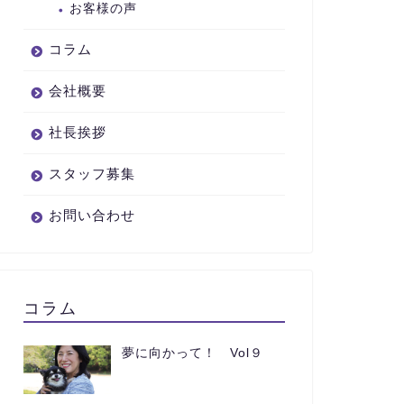
お客様の声
コラム
会社概要
社長挨拶
スタッフ募集
お問い合わせ
コラム
夢に向かって！ Vol９