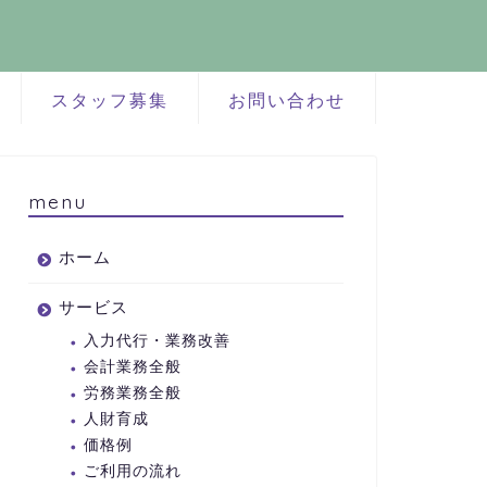
スタッフ募集
お問い合わせ
menu
ホーム
サービス
入力代行・業務改善
会計業務全般
労務業務全般
人財育成
価格例
ご利用の流れ