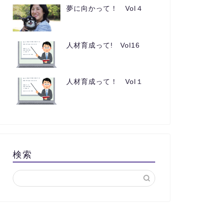
夢に向かって！ Vol４
人材育成って! Vol16
人材育成って！ Vol１
検索