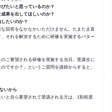
びたいと思っているのか？
成果を出してほしいのか？
施したいのか？
確な回答をなかなかいただけません。たまたま直
て、それを解決するために研修を実施するパター
そのご要望される研修を実施する当日、受講生に
たのですか？」というご質問を講師からすると、
ないから
たいと自ら要望されて受講される方は、1割程度