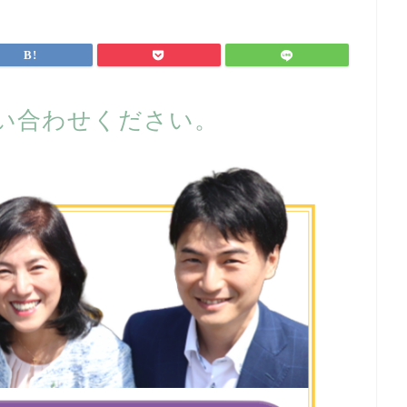
い合わせください。