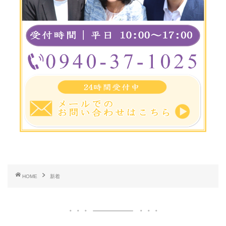
HOME
新着