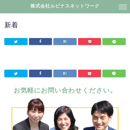
株式会社ルピナスネットワーク
新着
お気軽にお問い合わせください。