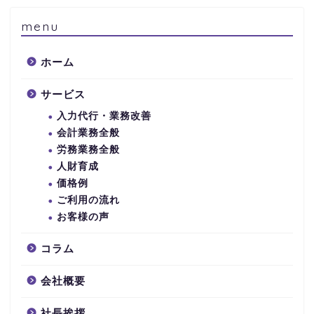
menu
ホーム
サービス
入力代行・業務改善
会計業務全般
労務業務全般
人財育成
価格例
ご利用の流れ
お客様の声
コラム
会社概要
社長挨拶