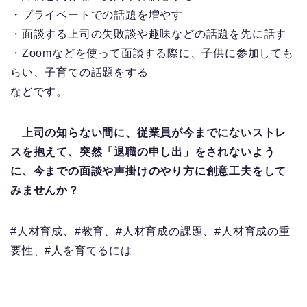
・プライベートでの話題を増やす
・面談する上司の失敗談や趣味などの話題を先に話す
・Zoomなどを使って面談する際に、子供に参加しても
らい、子育ての話題をする
などです。
上司の知らない間に、従業員が今までにないストレ
スを抱えて、突然「退職の申し出」をされないよう
に、今までの面談や声掛けのやり方に創意工夫をして
みませんか？
#人材育成、#教育、#人材育成の課題、#人材育成の重
要性、#人を育てるには