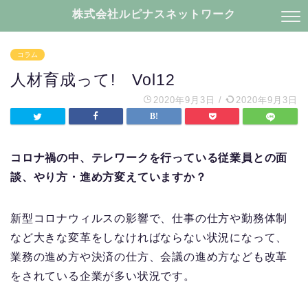
株式会社ルピナスネットワーク
コラム
人材育成って! Vol12
2020年9月3日
/
2020年9月3日
コロナ禍の中、テレワークを行っている従業員との面
談、やり方・進め方変えていますか？
新型コロナウィルスの影響で、仕事の仕方や勤務体制
など大きな変革をしなければならない状況になって、
業務の進め方や決済の仕方、会議の進め方なども改革
をされている企業が多い状況です。