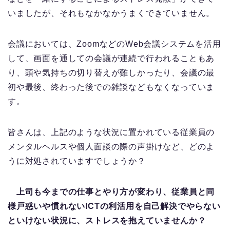
いましたが、それもなかなかうまくできていません。
会議においては、ZoomなどのWeb会議システムを活用
して、画面を通しての会議が連続で行われることもあ
り、頭や気持ちの切り替えが難しかったり、会議の最
初や最後、終わった後での雑談などもなくなっていま
す。
皆さんは、上記のような状況に置かれている従業員の
メンタルヘルスや個人面談の際の声掛けなど、どのよ
うに対処されていますでしょうか？
上司も今までの仕事とやり方が変わり、従業員と同
様戸惑いや慣れないICTの利活用を自己解決でやらない
といけない状況に、ストレスを抱えていませんか？