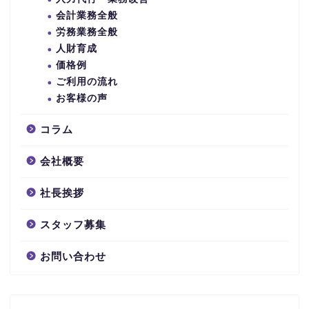
会計業務全般
労務業務全般
人財育成
価格例
ご利用の流れ
お客様の声
コラム
会社概要
社長挨拶
スタッフ募集
お問い合わせ