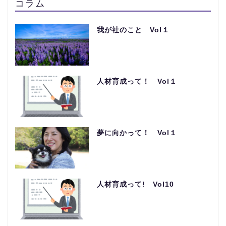
コラム
我が社のこと Vol１
人材育成って！ Vol１
夢に向かって！ Vol１
人材育成って! Vol10