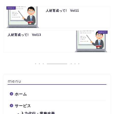
人材育成って! Vol11
人材育成って! Vol13
menu
ホーム
サービス
入力代行・業務改善