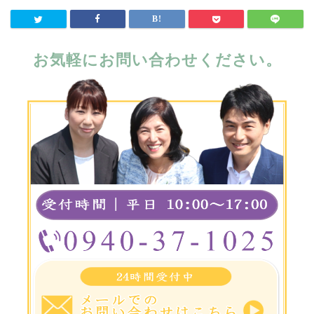
お気軽にお問い合わせください。