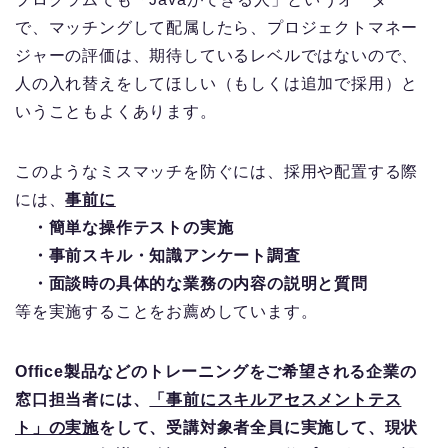
で、マッチングして配属したら、プロジェクトマネー
ジャーの評価は、期待しているレベルではないので、
人の入れ替えをしてほしい（もしくは追加で採用）と
いうこともよくあります。
このようなミスマッチを防ぐには、採用や配置する際
には、
事前に
・簡単な操作テストの実施
・事前スキル・知識アンケート調査
・面談時の具体的な業務の内容の説明と質問
等を実施することをお薦めしています。
Office製品などのトレーニングをご希望される企業の
窓口担当者には、
「事前にスキルアセスメントテス
ト」の実施
をして、受講対象者全員に実施して、現状