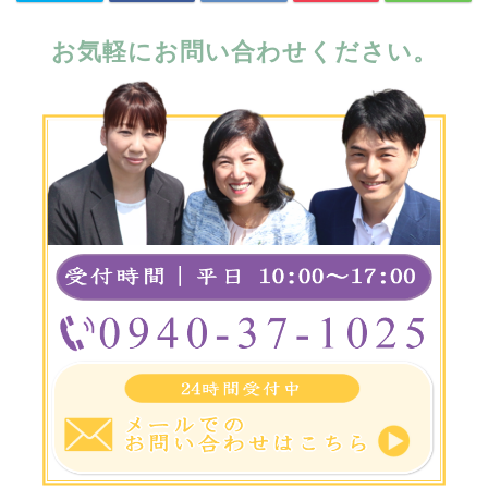
お気軽にお問い合わせください。