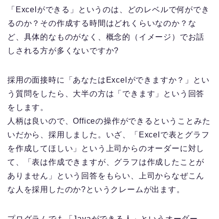
「Excelができる」というのは、どのレベルで何ができ
るのか？その作成する時間はどれくらいなのか？な
ど、具体的なものがなく、概念的（イメージ）でお話
しされる方が多くないですか?
採用の面接時に「あなたはExcelができますか？」とい
う質問をしたら、大半の方は「できます」という回答
をします。
人柄は良いので、Officeの操作ができるということみた
いだから、採用しました。いざ、「Excelで表とグラフ
を作成してほしい」という上司からのオーダーに対し
て、「表は作成できますが、グラフは作成したことが
ありません」という回答をもらい、上司からなぜこん
な人を採用したのか?というクレームが出ます。
プログラムでも「Javaができる人」というオーダー