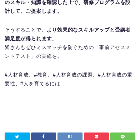
のスキル・知識を確認した上で、研修プログラムを設
計して、ご提案します。
そうすることで、
より効果的なスキルアップと受講者
満足度が得られます
。
皆さんもぜひミスマッチを防ぐための「事前アセスメ
ントテスト」の実施を。
#人材育成、#教育、#人材育成の課題、#人材育成の重
要性、#人を育てるには