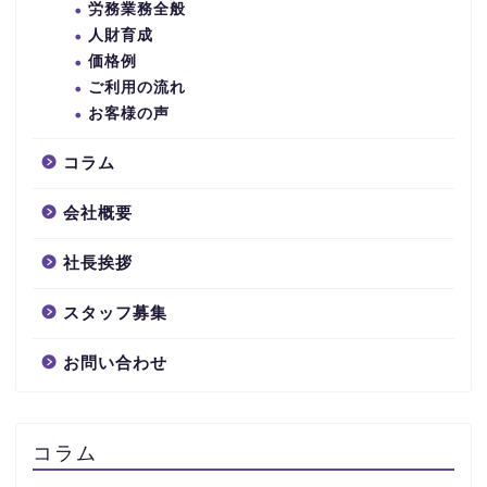
労務業務全般
人財育成
価格例
ご利用の流れ
お客様の声
コラム
会社概要
社長挨拶
スタッフ募集
お問い合わせ
コラム