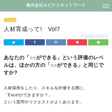
株式会社ルピナスネットワーク
コラム
人材育成って! Vol7
2020年7月27日
あなたの「○○ができる」という評価のレベ
ルは、ほかの方の「○○ができる」と同じで
すか?
人材採用をしたり、スキルを評価する際に、
「Excelができますか？」
という質問やリクエストがよくあります。