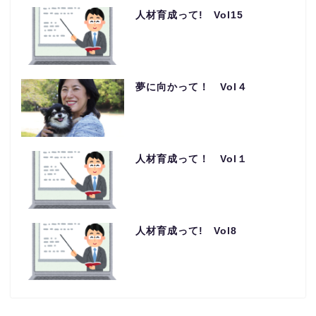
人材育成って! Vol15
夢に向かって！ Vol４
人材育成って！ Vol１
人材育成って! Vol8